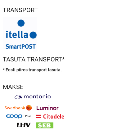
TRANSPORT
TASUTA TRANSPORT*
* Eesti piires transport tasuta.
MAKSE