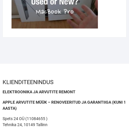
KLIENDITEENINDUS
ELEKTROONIKA JA ARVUTITE REMONT
APPLE ARVUTITE MÜÜK – RENOVEERITUD JA GARANTIIGA (KUNI 1
AASTA)
Spets 24 OÜ (11084655 )
Tehnika 24, 10149 Tallinn