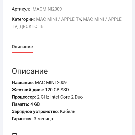
Артикул:
IMACMiNI2009
Категории:
MAC MINI / APPLE TV
,
MAC MINI / APPLE
TV
,
ДЕСКТОПЫ
Описание
Описание
Название:
MAC MINI 2009
Жесткий диск:
120 GB SSD
Процессор:
2 GHz Intel Core 2 Duo
Память
:
4 GB
Зарядное устройство:
Кабель
Гарантия:
3 месяца