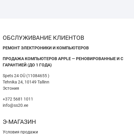
ОБСЛУЖИВАНИЕ КЛИЕНТОВ
РЕМОНТ ЭЛЕКТРОНИКИ И КОМПЬЮТЕРОВ
ПРОДАЖА КОМПЬЮТЕРОВ APPLE — РЕНОВИРОВАННЫЕ И С
ГАРАНТИЕЙ (ДО 1 ГОДА)
Spets 24 OÜ (11084655 )
Tehnika 24, 10149 Tallinn
Эстония
+372 5681 1011
info@ss20.ee
Э-МАГАЗИН
Условия продажи