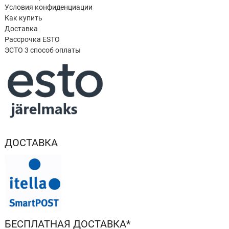
Условия конфиденциации
Как купить
Доставка
Рассрочка ESTO
ЭСТО 3 способ оплаты
ДОСТАВКА
БЕСПЛАТНАЯ ДОСТАВКА*