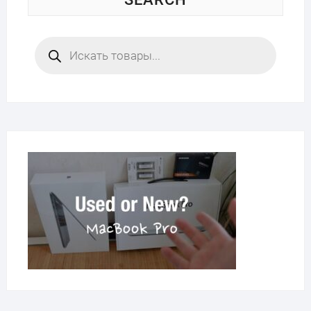
Поиск
товаров