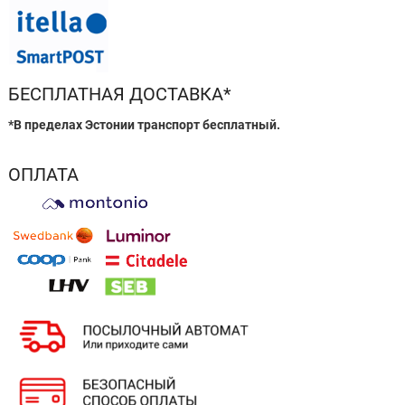
БЕСПЛАТНАЯ ДОСТАВКА*
*В пределах Эстонии транспорт бесплатный.
ОПЛАТА