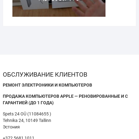
ОБСЛУЖИВАНИЕ КЛИЕНТОВ
РЕМОНТ ЭЛЕКТРОНИКИ И КОМПЬЮТЕРОВ
ПРОДАЖА КОМПЬЮТЕРОВ APPLE — РЕНОВИРОВАННЫЕ И С
ГАРАНТИЕЙ (ДО 1 ГОДА)
Spets 24 OÜ (11084655 )
Tehnika 24, 10149 Tallinn
Эстония
+372 5681 1011