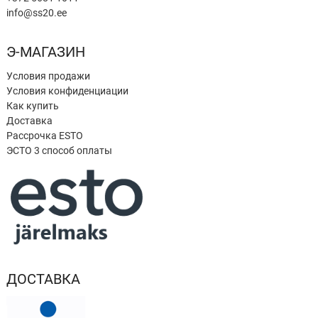
info@ss20.ee
Э-МАГАЗИН
Условия продажи
Условия конфиденциации
Как купить
Доставка
Рассрочка ESTO
ЭСТО 3 способ оплаты
ДОСТАВКА