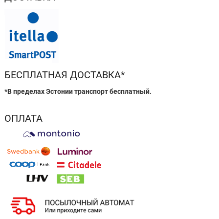
БЕСПЛАТНАЯ ДОСТАВКА*
*В пределах Эстонии транспорт бесплатный.
ОПЛАТА