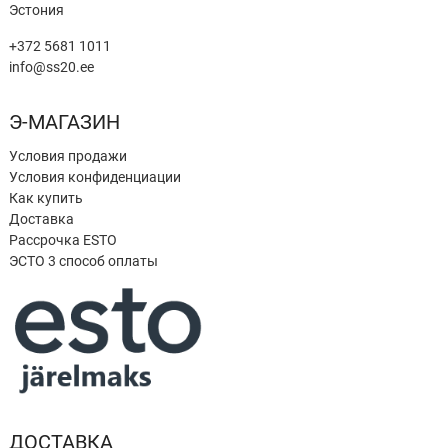
Эстония
+372 5681 1011
info@ss20.ee
Э-МАГАЗИН
Условия продажи
Условия конфиденциации
Как купить
Доставка
Рассрочка ESTO
ЭСТО 3 способ оплаты
ДОСТАВКА