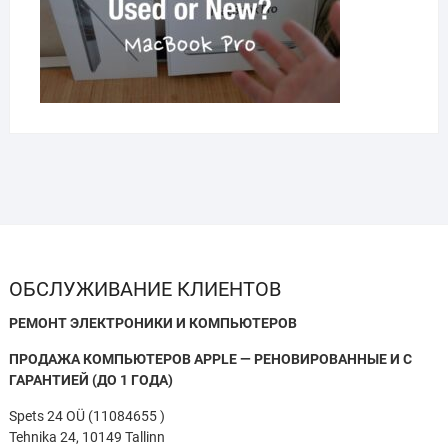
ОБСЛУЖИВАНИЕ КЛИЕНТОВ
РЕМОНТ ЭЛЕКТРОНИКИ И КОМПЬЮТЕРОВ
ПРОДАЖА КОМПЬЮТЕРОВ APPLE — РЕНОВИРОВАННЫЕ И С
ГАРАНТИЕЙ (ДО 1 ГОДА)
Spets 24 OÜ (11084655 )
Tehnika 24, 10149 Tallinn