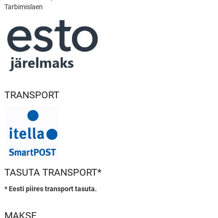
Tarbimislaen
TRANSPORT
TASUTA TRANSPORT*
* Eesti piires transport tasuta.
MAKSE