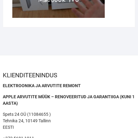
KLIENDITEENINDUS
ELEKTROONIKA JA ARVUTITE REMONT
APPLE ARVUTITE MÜÜK – RENOVEERITUD JA GARANTIIGA (KUNI 1
AASTA)
Spets 24 OÜ (11084655 )
Tehnika 24, 10149 Tallinn
EESTI