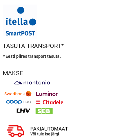
TASUTA TRANSPORT*
* Eesti piires transport tasuta.
MAKSE