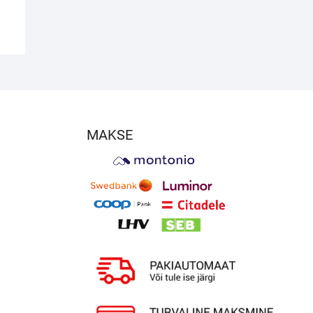
MAKSE